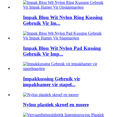
Impak Blou Wit Nylon Ring Kussing
Gebruik Vir Im...
Impak Blou Wit Nylon Pad Kussing
Gebruik Vir Imp...
Impakkussing Gebruik vir
impakhamer vir stapel...
Nylon plastiek skroef en moere