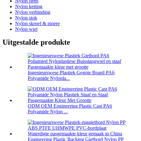
Nylon flens
Nylon ketting
Nylon verbinding
Nylon stok
Nylon skroef & moere
Nylon wiel
Uitgestalde produkte
Ingenieurswese Plastiek Gegote Board PA6
Polyamide Nylonla...
ODM OEM Engineering Plastic Cast PA6
Polyamide Nylon ...
Engineering Plastic Backing Gietbord Nylon PP