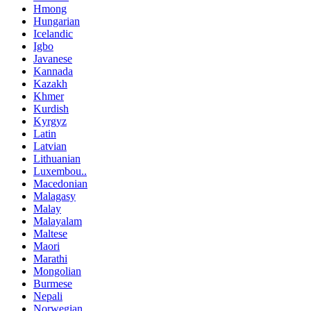
Hmong
Hungarian
Icelandic
Igbo
Javanese
Kannada
Kazakh
Khmer
Kurdish
Kyrgyz
Latin
Latvian
Lithuanian
Luxembou..
Macedonian
Malagasy
Malay
Malayalam
Maltese
Maori
Marathi
Mongolian
Burmese
Nepali
Norwegian