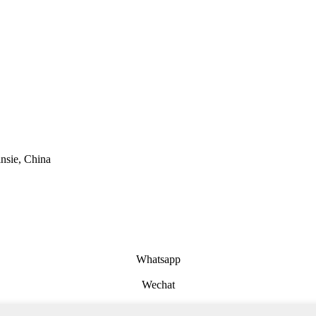
nsie, China
Whatsapp
Wechat