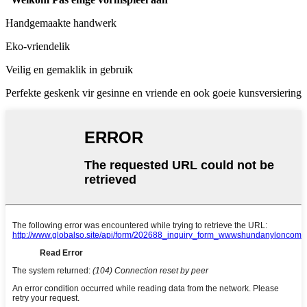
Handgemaakte handwerk
Eko-vriendelik
Veilig en gemaklik in gebruik
Perfekte geskenk vir gesinne en vriende en ook goeie kunsversiering