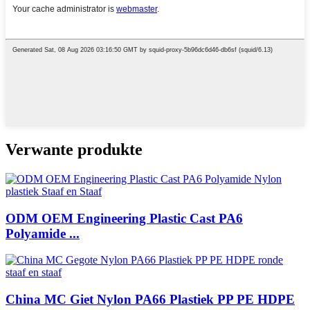
Verwante produkte
ODM OEM Engineering Plastic Cast PA6
Polyamide ...
China MC Giet Nylon PA66 Plastiek PP PE HDPE