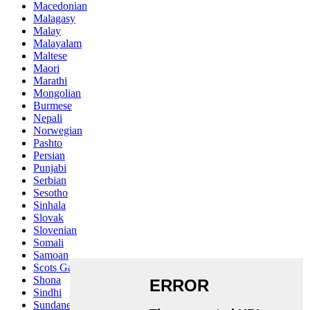
Macedonian
Malagasy
Malay
Malayalam
Maltese
Maori
Marathi
Mongolian
Burmese
Nepali
Norwegian
Pashto
Persian
Punjabi
Serbian
Sesotho
Sinhala
Slovak
Slovenian
Somali
Samoan
Scots Gaelic
Shona
Sindhi
Sundanese