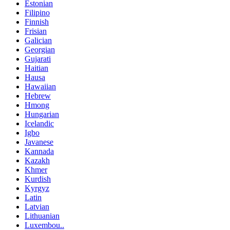
Estonian
Filipino
Finnish
Frisian
Galician
Georgian
Gujarati
Haitian
Hausa
Hawaiian
Hebrew
Hmong
Hungarian
Icelandic
Igbo
Javanese
Kannada
Kazakh
Khmer
Kurdish
Kyrgyz
Latin
Latvian
Lithuanian
Luxembou..